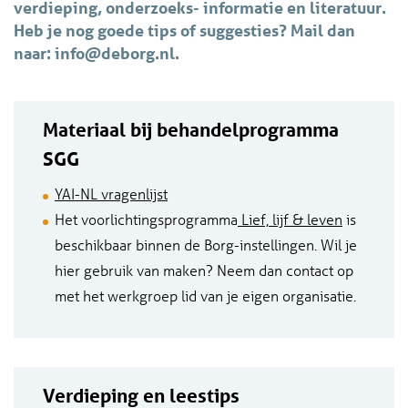
verdieping, onderzoeks- informatie en literatuur.
Heb je nog goede tips of suggesties? Mail dan
naar: info@deborg.nl.
Materiaal bij behandelprogramma
SGG
YAI-NL vragenlijst
Het voorlichtingsprogramma
Lief, lijf & leven
is
beschikbaar binnen de Borg-instellingen. Wil je
hier gebruik van maken? Neem dan contact op
met het werkgroep lid van je eigen organisatie.
Verdieping en leestips