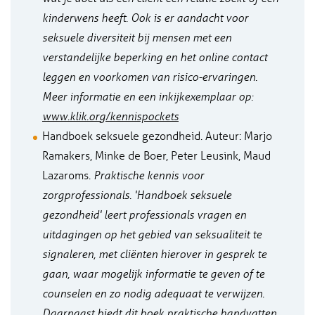
kinderwens heeft. Ook is er aandacht voor
seksuele diversiteit bij mensen met een
verstandelijke beperking en het online contact
leggen en voorkomen van risico-ervaringen.
Meer informatie en een inkijkexemplaar op:
www.klik.org/kennispockets
Handboek seksuele gezondheid. Auteur: Marjo
Ramakers, Minke de Boer, Peter Leusink, Maud
Lazaroms.
Praktische kennis voor
zorgprofessionals. 'Handboek seksuele
gezondheid' leert professionals vragen en
uitdagingen op het gebied van seksualiteit te
signaleren, met cliënten hierover in gesprek te
gaan, waar mogelijk informatie te geven of te
counselen en zo nodig adequaat te verwijzen.
Daarnaast biedt dit boek praktische handvatten