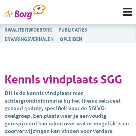
KWALITEIT@DEBORG
PUBLICATIES
ERVARINGSVERHALEN
OPLEIDEN
Kennis vindplaats SGG
Dit is de kennis vindplaats met
achtergrondinformatie bij het thema seksueel
gezond gedrag, specifiek voor de SGLVG-
doelgroep. Een plaats waar je eenvoudig
geïnspireerd kan raken over wat er mogelijk is en
doorverwijzingen kan vinden voor verdere