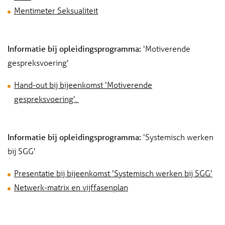
Mentimeter Seksualiteit
Informatie bij opleidingsprogramma:
'Motiverende
gespreksvoering'
Hand-out bij bijeenkomst 'Motiverende
gespreksvoering'.
Informatie bij opleidingsprogramma:
'Systemisch werken
bij SGG'
Presentatie bij bijeenkomst 'Systemisch werken bij SGG'
Netwerk-matrix en vijffasenplan