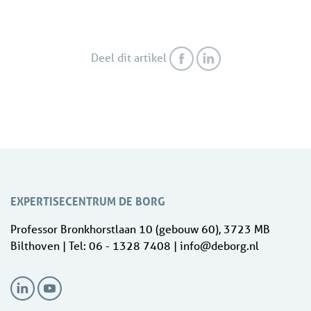
Deel dit artikel
EXPERTISECENTRUM DE BORG
Professor Bronkhorstlaan 10 (gebouw 60), 3723 MB
Bilthoven | Tel: 06 - 1328 7408 | info@deborg.nl