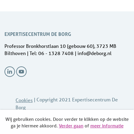
EXPERTISECENTRUM DE BORG
Professor Bronkhorstlaan 10 (gebouw 60), 3723 MB
Bilthoven | Tel: 06 - 1328 7408 | info@deborg.nl
| Copyright 2021 Expertisecentrum De
Cookies
Borg
Wij gebruiken cookies. Door verder te klikken op de website
ga je hiermee akkoord.
Verder gaan
of
meer informatie