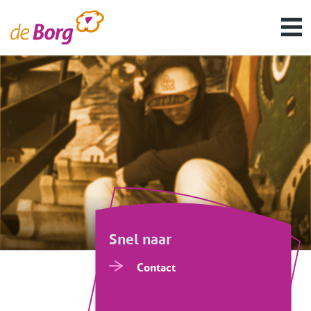
Snel naar
Contact