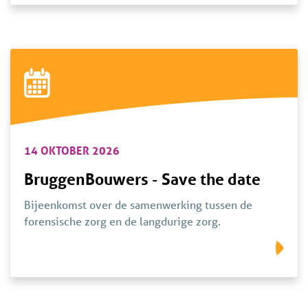
14 OKTOBER 2026
BruggenBouwers - Save the date
Bijeenkomst over de samenwerking tussen de
forensische zorg en de langdurige zorg.