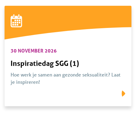
30 NOVEMBER 2026
Inspiratiedag SGG (1)
Hoe werk je samen aan gezonde seksualiteit? Laat
je inspireren!