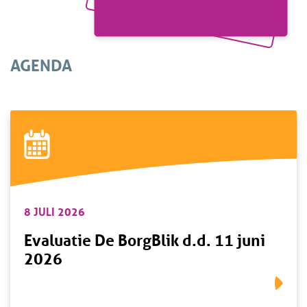
AGENDA
8 JULI 2026
Evaluatie De BorgBlik d.d. 11 juni
2026