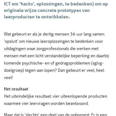
ICT om ‘hacks’, oplossingen, te bedenken) om op
originele wijze concrete prototypes van
leerproducten te ontwikkelen.
Wat gebeurt er als je dertig mensen 36 uur lang samen
‘opsluit’ om nieuwe leeroplossingen te bedenken voor
uitdagingen waar zorgprofessionals die werken met
mensen met een licht verstandelijke beperking en daarbij
komende psychische- en of gedragsproblemen (sglvg-
doelgroep) tegen aan lopen? Dan gebeurt er veel, heel
veel!
Het resultaat
Het uiteindelijke resultaat: vier uiteenlopende producten
waarmee vier leervragen worden beantwoord.
Maar dat is ‘slechts’ een deel van de opbrengst. Er is een