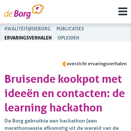
KWALITEIT@DEBORG
PUBLICATIES
ERVARINGSVERHALEN
OPLEIDEN
overzicht ervaringsverhalen
Bruisende kookpot met
ideeën en contacten: de
learning hackathon
De Borg gebruikte een hackathon (een
marathonsessie afkomstig uit de wereld van de