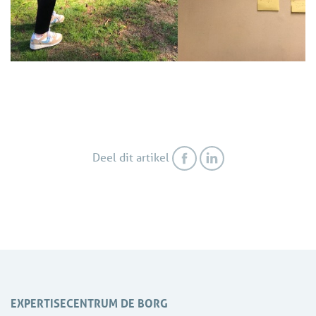
Deel dit artikel
EXPERTISECENTRUM DE BORG