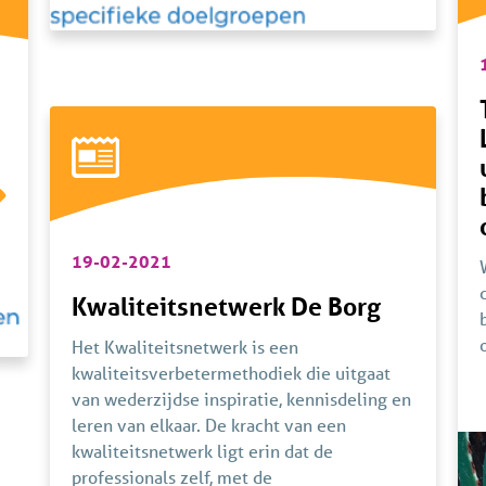
19-02-2021
Kwaliteitsnetwerk De Borg
Het Kwaliteitsnetwerk is een
kwaliteitsverbetermethodiek die uitgaat
van wederzijdse inspiratie, kennisdeling en
leren van elkaar. De kracht van een
kwaliteitsnetwerk ligt erin dat de
professionals zelf, met de