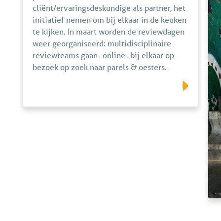
cliënt/ervaringsdeskundige als partner, het
initiatief nemen om bij elkaar in de keuken
te kijken. In maart worden de reviewdagen
weer georganiseerd: multidisciplinaire
reviewteams gaan -online- bij elkaar op
bezoek op zoek naar parels & oesters.