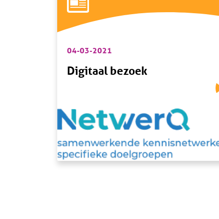
04-03-2021
Digitaal bezoek