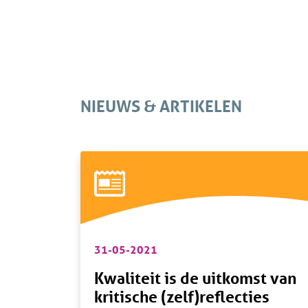
NIEUWS & ARTIKELEN
31-05-2021
Kwaliteit is de uitkomst van
kritische (zelf)reflecties