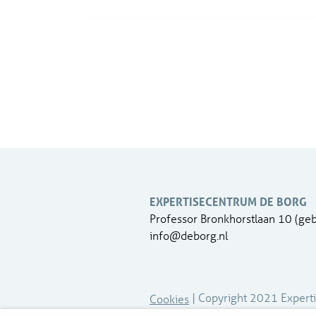
EXPERTISECENTRUM DE BORG
Professor Bronkhorstlaan 10 (ge
info@deborg.nl
| Copyright 2021 Expert
Cookies