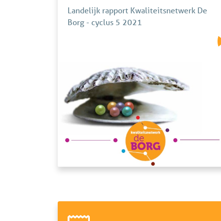
Landelijk rapport Kwaliteitsnetwerk De
Borg - cyclus 5 2021