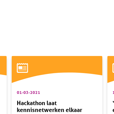
01-03-2021
Hackathon laat
kennisnetwerken elkaar