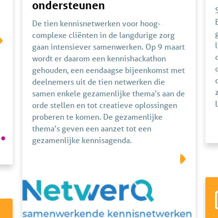
ondersteunen
De tien kennisnetwerken voor hoog-
complexe cliënten in de langdurige zorg
gaan intensiever samenwerken. Op 9 maart
wordt er daarom een kennishackathon
gehouden, een eendaagse bijeenkomst met
deelnemers uit de tien netwerken die
samen enkele gezamenlijke thema’s aan de
orde stellen en tot creatieve oplossingen
proberen te komen. De gezamenlijke
thema's geven een aanzet tot een
gezamenlijke kennisagenda.