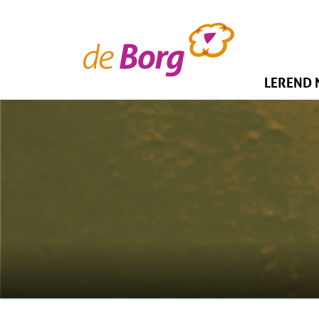
LEREND