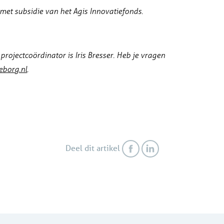
met subsidie van het Agis Innovatiefonds.
 projectcoördinator is Iris Bresser. Heb je vragen
eborg.nl
.
Deel dit artikel