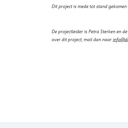
Dit project is mede tot stand gekomen 
De projectleider is Petra Sterken en de
over dit project, mail dan naar
info@d