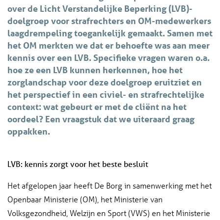
over de Licht Verstandelijke Beperking (LVB)-
doelgroep voor strafrechters en OM-medewerkers
laagdrempeling toegankelijk gemaakt. Samen met
het OM merkten we dat er behoefte was aan meer
kennis over een LVB. Specifieke vragen waren o.a.
hoe ze een LVB kunnen herkennen, hoe het
zorglandschap voor deze doelgroep eruitziet en
het perspectief in een civiel- en strafrechtelijke
context: wat gebeurt er met de cliënt na het
oordeel? Een vraagstuk dat we uiteraard graag
oppakken.
LVB: kennis zorgt voor het beste besluit
Het afgelopen jaar heeft De Borg in samenwerking met het
Openbaar Ministerie (OM), het Ministerie van
Volksgezondheid, Welzijn en Sport (VWS) en het Ministerie