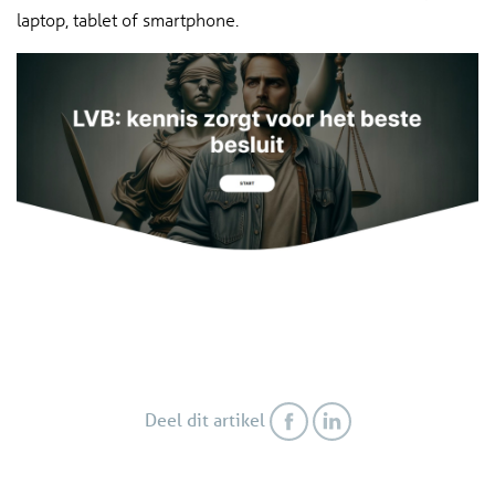
laptop, tablet of smartphone.
Deel dit artikel