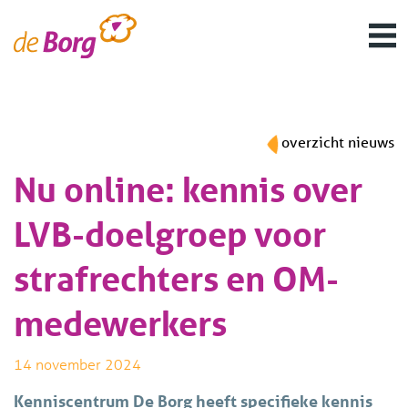
overzicht nieuws
Nu online: kennis over
LVB-doelgroep voor
strafrechters en OM-
medewerkers
14 november 2024
Kenniscentrum De Borg heeft specifieke kennis