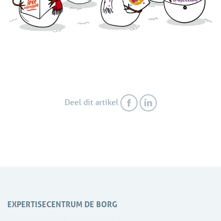
Deel dit artikel
EXPERTISECENTRUM DE BORG