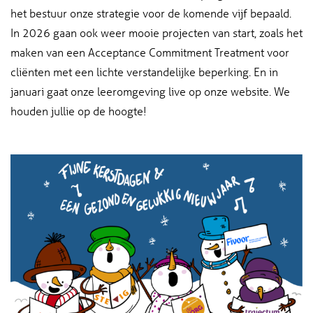
het bestuur onze strategie voor de komende vijf bepaald.
In 2026 gaan ook weer mooie projecten van start, zoals het
maken van een Acceptance Commitment Treatment voor
cliënten met een lichte verstandelijke beperking. En in
januari gaat onze leeromgeving live op onze website. We
houden jullie op de hoogte!