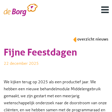
overzicht nieuws
Fijne Feestdagen
22 december 2025
We kijken terug op 2025 als een productief jaar. We
hebben een nieuwe behandelmodule Middelengebruik
gemaakt, we zijn gestart met een meerjarig
wetenschappelijk onderzoek naar de doorstroom van onze
cliënten, en we hebben samen met de programmaraad en