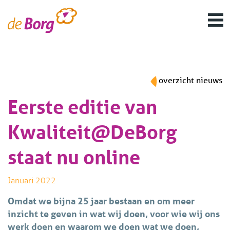
overzicht nieuws
Eerste editie van
Kwaliteit@DeBorg
staat nu online
Januari 2022
Omdat we bijna 25 jaar bestaan en om meer
inzicht te geven in wat wij doen, voor wie wij ons
werk doen en waarom we doen wat we doen,