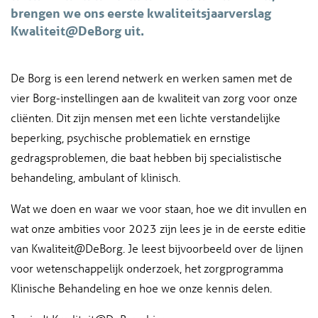
brengen we ons eerste kwaliteitsjaarverslag
Kwaliteit@DeBorg uit.
De Borg is een lerend netwerk en werken samen met de
vier Borg-instellingen aan de kwaliteit van zorg voor onze
cliënten. Dit zijn mensen met een lichte verstandelijke
beperking, psychische problematiek en ernstige
gedragsproblemen, die baat hebben bij specialistische
behandeling, ambulant of klinisch.
Wat we doen en waar we voor staan, hoe we dit invullen en
wat onze ambities voor 2023 zijn lees je in de eerste editie
van Kwaliteit@DeBorg. Je leest bijvoorbeeld over de lijnen
voor wetenschappelijk onderzoek, het zorgprogramma
Klinische Behandeling en hoe we onze kennis delen.