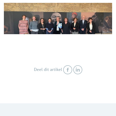
Deel dit artikel