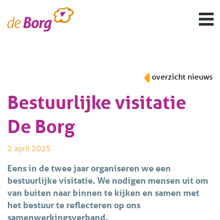
overzicht nieuws
Bestuurlijke visitatie
De Borg
2 april 2025
Eens in de twee jaar organiseren we een
bestuurlijke visitatie. We nodigen mensen uit om
van buiten naar binnen te kijken en samen met
het bestuur te reflecteren op ons
samenwerkingsverband.