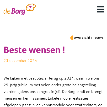
overzicht nieuws
Beste wensen !
23 december 2024
We kijken met veel plezier terug op 2024, waarin we ons
25-jarig jubileum met velen onder grote belangstelling
vierden tijdens ons congres in juli. De Borg bindt en brengt
mensen en kennis samen. Enkele mooie realisaties
afgelopen jaar zijn: de kennismodule voor strafrechters, de