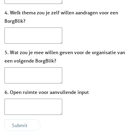
4. Welk thema zou je zelf willen aandragen voor een
BorgBlik?
5. Wat zou je mee willen geven voor de organisatie van
een volgende BorgBlik?
6. Open ruimte voor aanvullende input