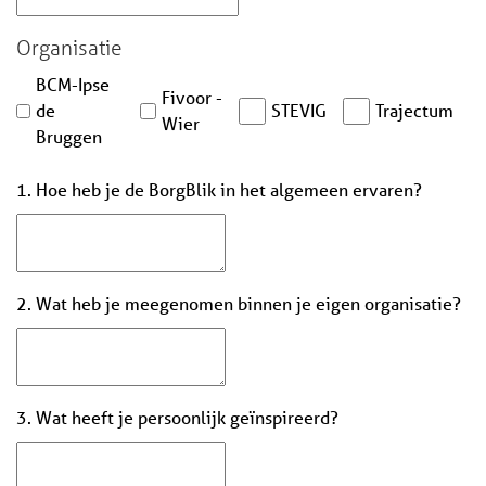
Organisatie
BCM-Ipse
Fivoor -
de
STEVIG
Trajectum
Wier
Bruggen
1. Hoe heb je de BorgBlik in het algemeen ervaren?
2. Wat heb je meegenomen binnen je eigen organisatie?
3. Wat heeft je persoonlijk geïnspireerd?