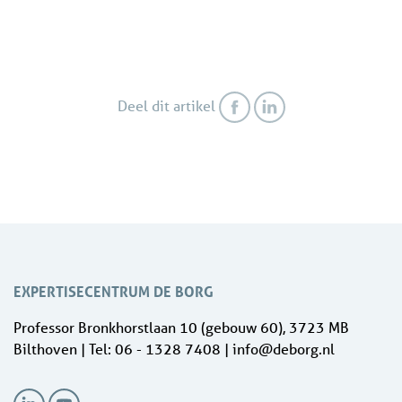
Deel dit artikel
EXPERTISECENTRUM DE BORG
Professor Bronkhorstlaan 10 (gebouw 60), 3723 MB
Bilthoven | Tel: 06 - 1328 7408 | info@deborg.nl