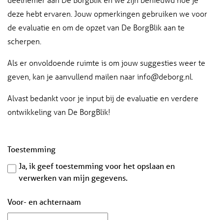
deze hebt ervaren. Jouw opmerkingen gebruiken we voor
de evaluatie en om de opzet van De BorgBlik aan te
scherpen.
Als er onvoldoende ruimte is om jouw suggesties weer te
geven, kan je aanvullend mailen naar info@deborg.nl.
Alvast bedankt voor je input bij de evaluatie en verdere
ontwikkeling van De BorgBlik!
Toestemming
Ja, ik geef toestemming voor het opslaan en
verwerken van mijn gegevens.
Voor- en achternaam