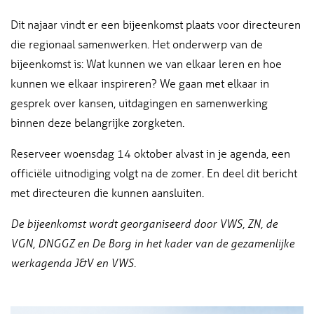
Dit najaar vindt er een bijeenkomst plaats voor directeuren
die regionaal samenwerken. Het onderwerp van de
bijeenkomst is: Wat kunnen we van elkaar leren en hoe
kunnen we elkaar inspireren? We gaan met elkaar in
gesprek over kansen, uitdagingen en samenwerking
binnen deze belangrijke zorgketen.
Reserveer woensdag 14 oktober alvast in je agenda, een
officiële uitnodiging volgt na de zomer. En deel dit bericht
met directeuren die kunnen aansluiten.
De bijeenkomst wordt georganiseerd door VWS, ZN, de
VGN, DNGGZ en De Borg in het kader van de gezamenlijke
werkagenda J&V en VWS.