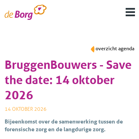
overzicht agenda
BruggenBouwers - Save
the date: 14 oktober
2026
14 OKTOBER 2026
Bijeenkomst over de samenwerking tussen de
forensische zorg en de langdurige zorg.