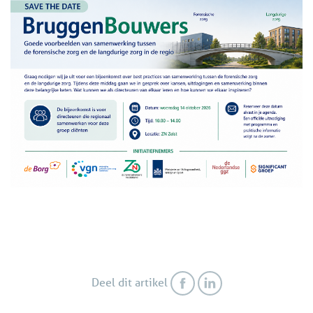
Deel dit artikel